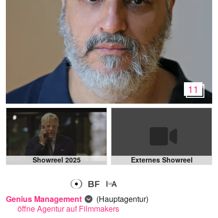
11
Showreel 2025
Externes Showreel
Genius Management
(Hauptagentur)
öffne Agentur auf Filmmakers