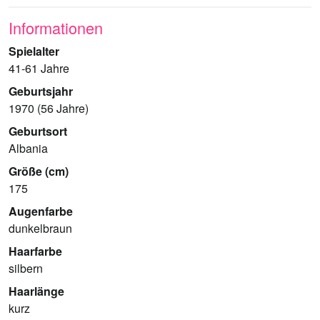
Informationen
Spielalter
41-61 Jahre
Geburtsjahr
1970 (56 Jahre)
Geburtsort
Albania
Größe (cm)
175
Augenfarbe
dunkelbraun
Haarfarbe
silbern
Haarlänge
kurz