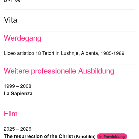
Vita
Werdegang
Liceo artistico 18 Tetori in Lushnje, Albania, 1985-1989
Weitere professionelle Ausbildung
1999 – 2008
La Sapienza
Film
2025 – 2026
The resurrection of the Christ
(Kinofilm)
In Entwicklung